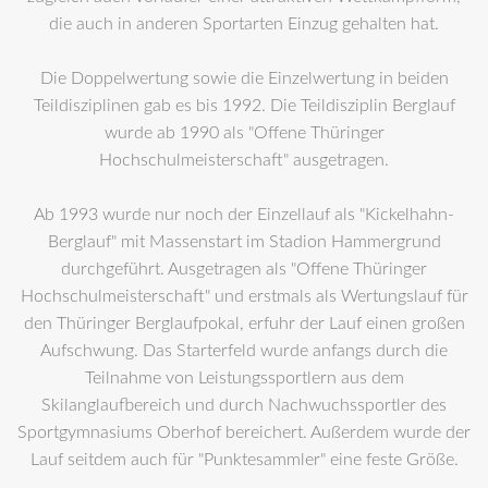
die auch in anderen Sportarten Einzug gehalten hat.
Die Doppelwertung sowie die Einzelwertung in beiden
Teildisziplinen gab es bis 1992. Die Teildisziplin Berglauf
wurde ab 1990 als "Offene Thüringer
Hochschulmeisterschaft" ausgetragen.
Ab 1993 wurde nur noch der Einzellauf als "Kickelhahn-
Berglauf" mit Massenstart im Stadion Hammergrund
durchgeführt. Ausgetragen als "Offene Thüringer
Hochschulmeisterschaft" und erstmals als Wertungslauf für
den Thüringer Berglaufpokal, erfuhr der Lauf einen großen
Aufschwung. Das Starterfeld wurde anfangs durch die
Teilnahme von Leistungssportlern aus dem
Skilanglaufbereich und durch Nachwuchssportler des
Sportgymnasiums Oberhof bereichert. Außerdem wurde der
Lauf seitdem auch für "Punktesammler" eine feste Größe.