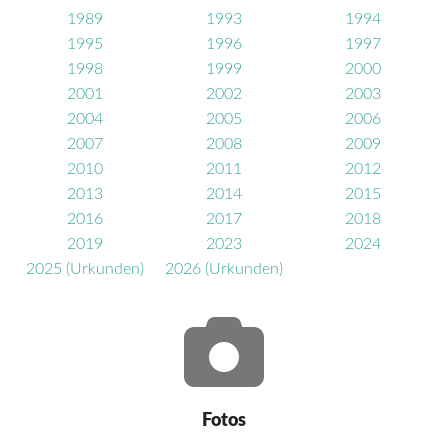
1989
1993
1994
1995
1996
1997
1998
1999
2000
2001
2002
2003
2004
2005
2006
2007
2008
2009
2010
2011
2012
2013
2014
2015
2016
2017
2018
2019
2023
2024
2025
(Urkunden)
2026
(Urkunden)
Fotos