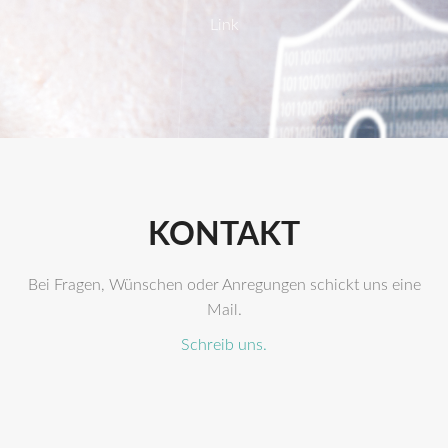
Link
KONTAKT
Bei Fragen, Wünschen oder Anregungen schickt uns eine
Mail.
Schreib uns.