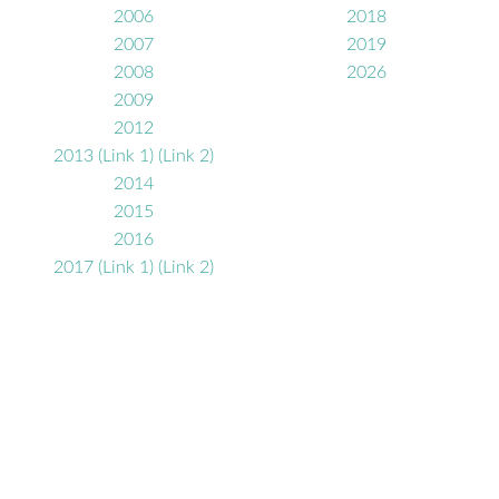
2006
2018
2007
2019
2008
2026
2009
2012
2013 (Link 1)
(Link 2)
2014
2015
2016
2017 (Link 1)
(Link 2)