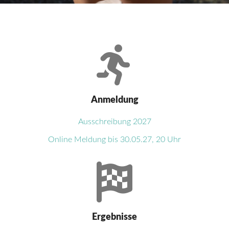
Anmeldung
Ausschreibung 2027
Online Meldung bis 30.05.27, 20 Uhr
Ergebnisse