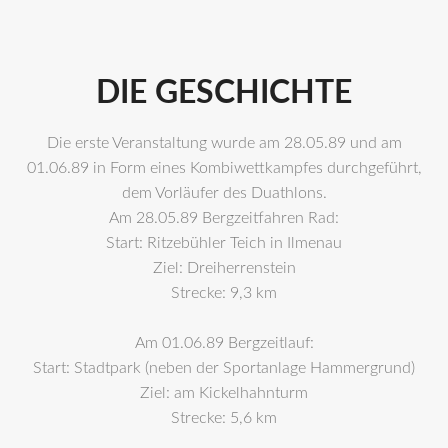
DIE GESCHICHTE
Die erste Veranstaltung wurde am 28.05.89 und am
01.06.89 in Form eines Kombiwettkampfes durchgeführt,
dem Vorläufer des Duathlons.
Am 28.05.89 Bergzeitfahren Rad:
Start: Ritzebühler Teich in Ilmenau
Ziel: Dreiherrenstein
Strecke: 9,3 km
Am 01.06.89 Bergzeitlauf:
Start: Stadtpark (neben der Sportanlage Hammergrund)
Ziel: am Kickelhahnturm
Strecke: 5,6 km